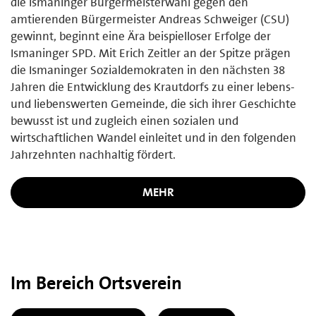
die Ismaninger Bürgermeisterwahl gegen den
amtierenden Bürgermeister Andreas Schweiger (CSU)
gewinnt, beginnt eine Ära beispielloser Erfolge der
Ismaninger SPD. Mit Erich Zeitler an der Spitze prägen
die Ismaninger Sozialdemokraten in den nächsten 38
Jahren die Entwicklung des Krautdorfs zu einer lebens-
und liebenswerten Gemeinde, die sich ihrer Geschichte
bewusst ist und zugleich einen sozialen und
wirtschaftlichen Wandel einleitet und in den folgenden
Jahrzehnten nachhaltig fördert.
MEHR
Im Bereich Ortsverein